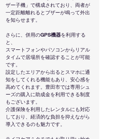
ザー子機」で構成されており、両者が
一定距離離れるとブザーが鳴って外出
を知らせます。
さらに、併用の
GPS機器
を利用する
と、
スマートフォンやパソコンからリアル
タイムで居場所を確認することが可能
です。
設定したエリアから出るとスマホに通
知をしてくれる機能もあり、安心感を
高めてくれます。豊田市では専用シュ
ーズの購入に助成金を利用できる制度
もございます。
介護保険を利用したレンタルにも対応
しており、経済的な負担を抑えながら
導入できるのも魅力です。