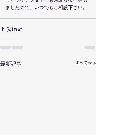
ライフケアミタチでもお取り扱い始め
ましたので、いつでもご相談下さい。
すべて表示
最新記事