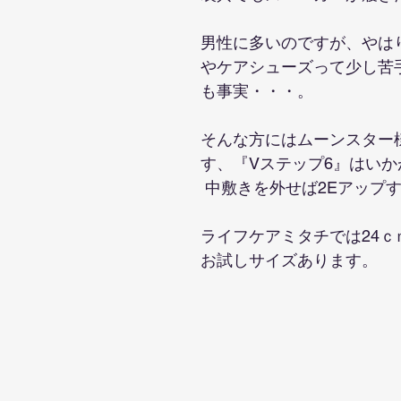
男性に多いのですが、やは
やケアシューズって少し苦
も事実・・・。
そんな方にはムーンスター
す、『Vステップ6』はい
 中敷きを外せば2Eアップ
ライフケアミタチでは24ｃ
お試しサイズあります。