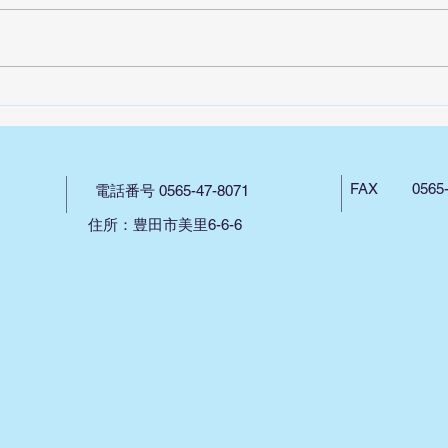
車椅
ITSUMO3 勉強会
FAX 0565-4
電話番号 0565-47-8071
住所：豊田市美里6-6-6