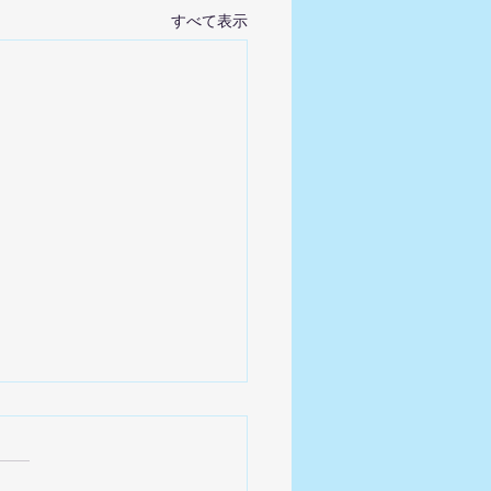
すべて表示