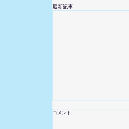
最新記事
コメント