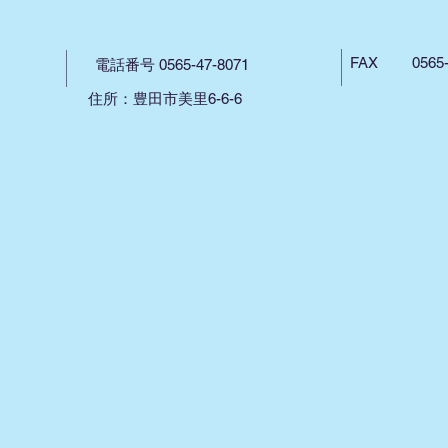
FAX 0565-4
電話番号 0565-47-8071
住所：豊田市美里6-6-6