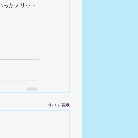
いったメリット
すべて表示