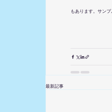
もあります。サンプ
最新記事