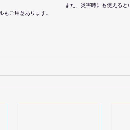
また、災害時にも使えると
ルもご用意あります。